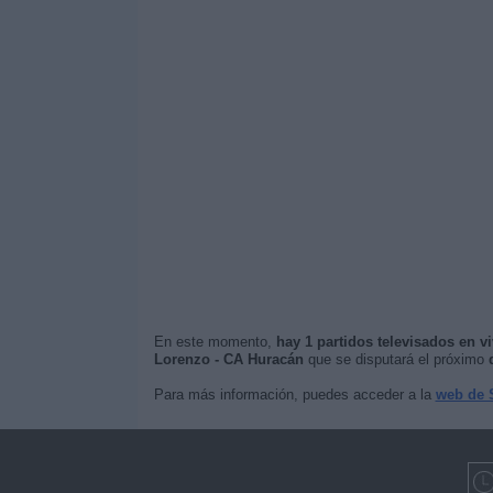
En este momento,
hay 1 partidos televisados en v
Lorenzo - CA Huracán
que se disputará el próximo
Para más información, puedes acceder a la
web de 