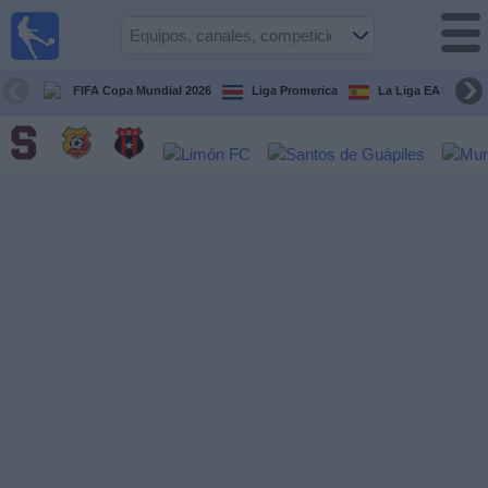
Fútbol
en Vivo
Costa
Rica
FIFA Copa Mundial 2026
Liga Promerica
La Liga EA Sports
Guía de
Partidos
Televisados
Próximos
Partidos
Equipos
Competiciones
Canales
TV