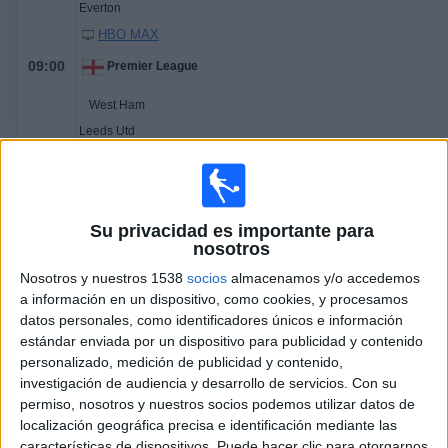
Everton
HBO MAX
09:00
Premier League
West Ham
Leeds Utd
Tubi
09:00
Premier League
Su privacidad es importante para
Sunderland
nosotros
Chelsea
Nosotros y nuestros 1538
socios
almacenamos y/o accedemos
HBO MAX
a información en un dispositivo, como cookies, y procesamos
09:00
Premier League
datos personales, como identificadores únicos e información
estándar enviada por un dispositivo para publicidad y contenido
Liverpool
personalizado, medición de publicidad y contenido,
Brentford
investigación de audiencia y desarrollo de servicios.
Con su
permiso, nosotros y nuestros socios podemos utilizar datos de
Tubi
localización geográfica precisa e identificación mediante las
09:00
Premier League
características de dispositivos. Puede hacer clic para otorgarnos