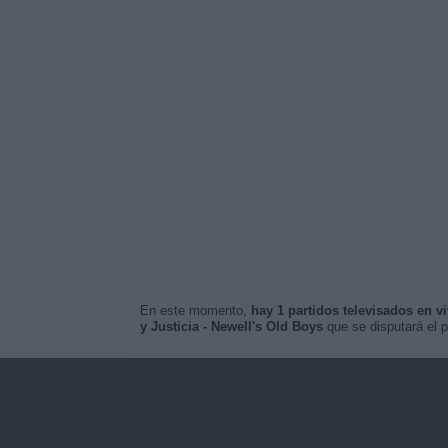
En este momento,
hay 1 partidos televisados en v
y Justicia - Newell's Old Boys
que se disputará el 