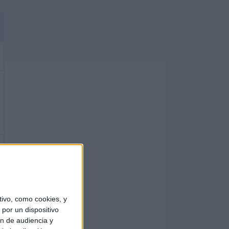
ivo, como cookies, y
por un dispositivo
ón de audiencia y