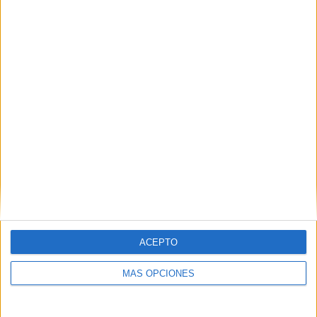
ACEPTO
MÁS OPCIONES