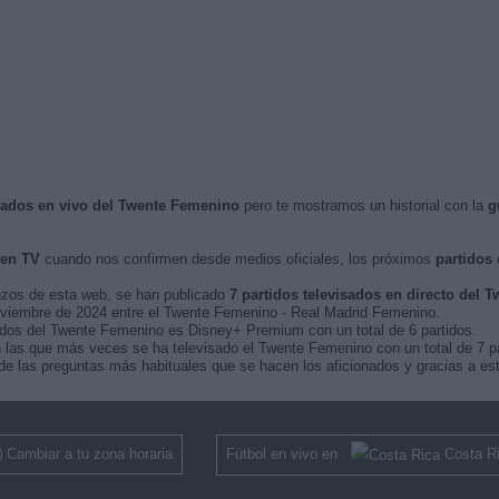
isados en vivo del Twente Femenino
pero te mostramos un historial con la
g
 en TV
cuando nos confirmen desde medios oficiales, los próximos
partidos 
nzos de esta web, se han publicado
7 partidos televisados en directo del 
 noviembre de 2024 entre el Twente Femenino - Real Madrid Femenino.
tidos del Twente Femenino es Disney+ Premium con un total de 6 partidos.
as que más veces se ha televisado el Twente Femenino con un total de 7 pa
e las preguntas más habituales que se hacen los aficionados y gracias a est
Cambiar a tu zona horaria
Fútbol en vivo en
Costa R