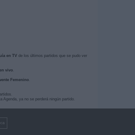
uía en TV
de los últimos partidos que se pudo ver
en vivo
.
Twente Femenino
.
rtidos.
a Agenda, ya no se perderá ningún partido.
ica