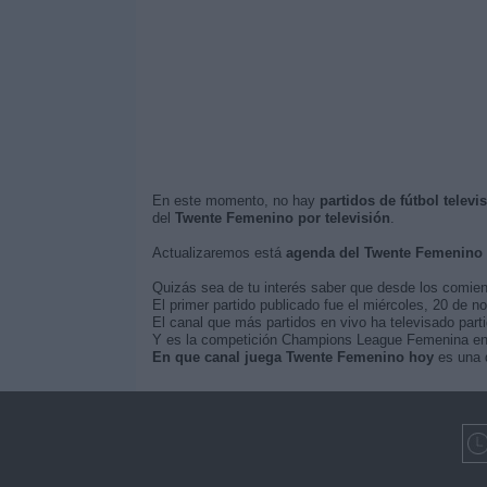
En este momento, no hay
partidos de fútbol telev
del
Twente Femenino por televisión
.
Actualizaremos está
agenda del Twente Femenino
Quizás sea de tu interés saber que desde los comie
El primer partido publicado fue el miércoles, 20 de
El canal que más partidos en vivo ha televisado par
Y es la competición Champions League Femenina en l
En que canal juega Twente Femenino hoy
es una d