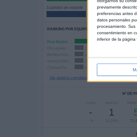
otorgarnos su conse
previamente descrito
3 partidos de visitante
preferencias antes d
42,86%
datos personales pue
procesamiento. Sus p
RANKING POR EQUIPOS
consentimiento en cu
inferior de la página
Real Madrid Femenino
2 (28,57%)
OH Leuven Women
1 (14,29%)
Benfica Femenino
1 (14,29%)
Arsenal Femenino
1 (14,29%)
Chelsea Femenino
1 (14,29%)
M
Ver ranking completo
Nº DE 
LUNES
MARTES
MIÉR
-
1
- %
14,29%
71,