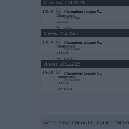
Miércoles, 17/12/2025
Otros
Deportes
13:00
Champions League Femenina
Fase Liga
Noticias
Martes, 9/12/2025
Widget
13:00
Champions League Femenina
Fase Liga
Jueves, 20/11/2025
10:45
Champions League Femenina
Fase Liga
DATOS ESTADÍSTICOS DEL EQUIPO TWENTE