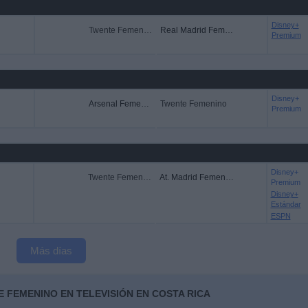
Disney+
Twente Femenino
Real Madrid Femenino
Premium
Disney+
Arsenal Femenino
Twente Femenino
Premium
Disney+
Twente Femenino
At. Madrid Femenino
Premium
Disney+
Estándar
ESPN
Más días
 FEMENINO EN TELEVISIÓN EN COSTA RICA