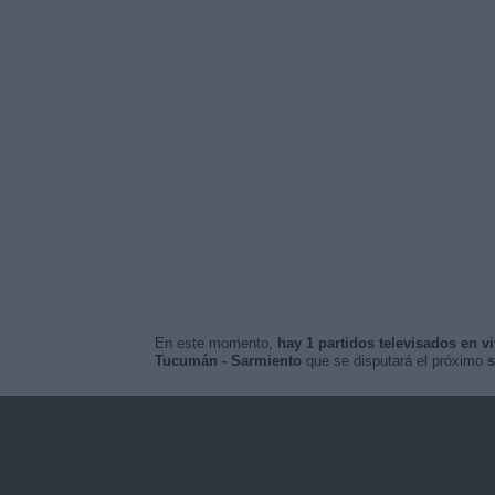
En este momento,
hay 1 partidos televisados en v
Tucumán - Sarmiento
que se disputará el próximo
s