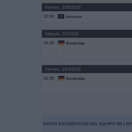
Otros
Viernes, 29/5/2026
Deportes
12:00
Amistoso
Noticias
Sábado, 2/5/2026
Widget
10:30
Bundesliga
Viernes, 24/4/2026
12:30
Bundesliga
DATOS ESTADÍSTICOS DEL EQUIPO RB LEIP