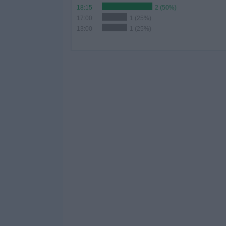
18:15
2 (50%)
17:00
1 (25%)
13:00
1 (25%)