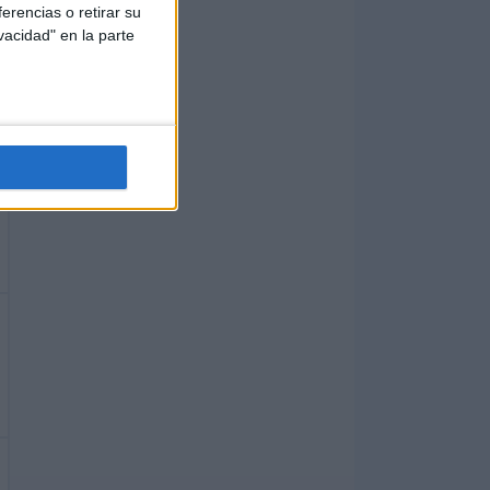
erencias o retirar su
vacidad" en la parte