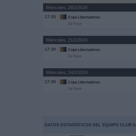
Otros
Miércoles, 28/2/2024
Deportes
17:30
Copa Libertadores
2a Fase
Noticias
Miércoles, 21/2/2024
Widget
17:30
Copa Libertadores
2a Fase
Miércoles, 14/2/2024
17:30
Copa Libertadores
1a Fase
DATOS ESTADÍSTICOS DEL EQUIPO CLUB A