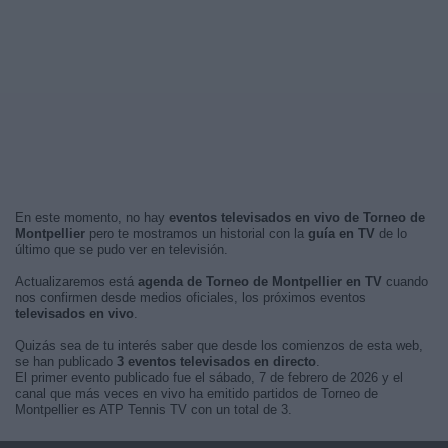
En este momento, no hay
eventos televisados en vivo de Torneo de
Montpellier
pero te mostramos un historial con la
guía en TV
de lo
último que se pudo ver en televisión.
Actualizaremos está
agenda de Torneo de Montpellier en TV
cuando
nos confirmen desde medios oficiales, los próximos eventos
televisados en vivo
.
Quizás sea de tu interés saber que desde los comienzos de esta web,
se han publicado
3 eventos televisados en directo
.
El primer evento publicado fue el sábado, 7 de febrero de 2026 y el
canal que más veces en vivo ha emitido partidos de Torneo de
Montpellier es ATP Tennis TV con un total de 3.