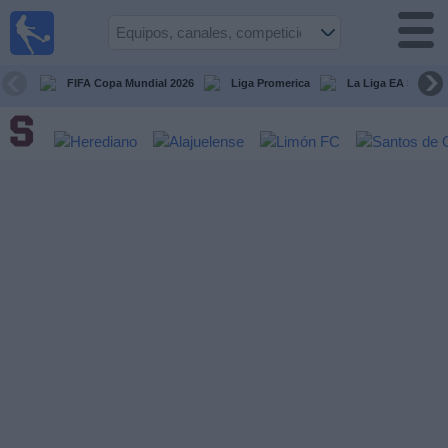
Fútbol
en Vivo
Costa
Rica
FIFA Copa Mundial 2026
Liga Promerica
La Liga EA Sports
Guía de
Partidos
Televisados
Próximos
Partidos
Equipos
Competiciones
Canales
TV