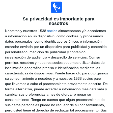
Independiente Juniors
Su privacidad es importante para
Atlético Fútbol Club
nosotros
Liga Ecuabet YouTube
Nosotros y nuestros 1538
socios
almacenamos y/o accedemos
15:00
Liga Pro Serie B
a información en un dispositivo, como cookies, y procesamos
datos personales, como identificadores únicos e información
estándar enviada por un dispositivo para publicidad y contenido
personalizado, medición de publicidad y contenido,
investigación de audiencia y desarrollo de servicios.
Con su
permiso, nosotros y nuestros socios podemos utilizar datos de
9 de Octubre
localización geográfica precisa e identificación mediante las
Gualaceo
características de dispositivos. Puede hacer clic para otorgarnos
Liga Ecuabet YouTube
su consentimiento a nosotros y a nuestros 1538 socios para
que llevemos a cabo el procesamiento previamente descrito. De
Jueves, 9/7/2026
forma alternativa, puede acceder a información más detallada y
cambiar sus preferencias antes de otorgar o negar su
14:30
Liga Pro Serie B
consentimiento.
Tenga en cuenta que algún procesamiento de
sus datos personales puede no requerir de su consentimiento,
pero usted tiene el derecho de rechazar tal procesamiento. Sus