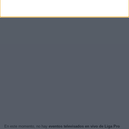
En este momento, no hay
eventos televisados en vivo de Liga Pro