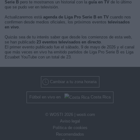
Serie B
pero te mostramos un historial con la
guía en TV
de lo último
que se pudo ver en televisión.
Actualizaremos está
agenda de Liga Pro Serie B en TV
cuando nos
confirmen desde medios oficiales, los próximos eventos
televisados
en vivo
.
Quizás sea de tu interés saber que desde los comienzos de esta web,
se han publicado
23 eventos televisados en directo
.
El primer evento publicado fue el sábado, 9 de mayo de 2026 y el canal
que más veces en vivo ha emitido partidos de Liga Pro Serie B es Liga
Ecuabet YouTube con un total de 23.
Cambiar a tu zona horaria
Fútbol en vivo en
Costa Rica
© WOSTI 2026 |
wosti.com
Aviso legal
Política de cookies
Recomendados