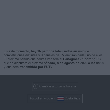
En este momento,
hay 16 partidos televisados en vivo
de 1
competiciones distintas y 3 canales de TV emitirán cada uno de ellos.
El próximo partido que podrás ver será el
Cartaginés - Sporting FC
que se disputará el próximo
sábado, 8 de agosto de 2026 a las 04:00
y que será
transmitido por FUTV
.
Cambiar a tu zona horaria
Fútbol en vivo en
Costa Rica