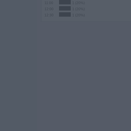
11:00
1 (20%)
12:00
1 (20%)
12:30
1 (20%)