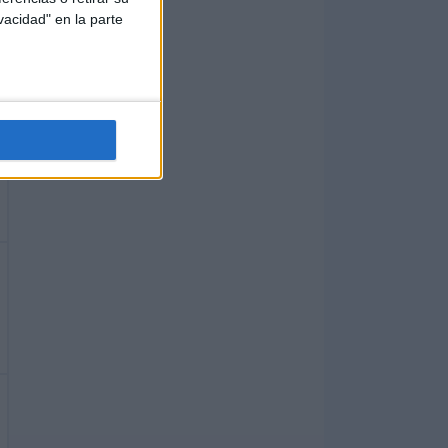
vacidad" en la parte